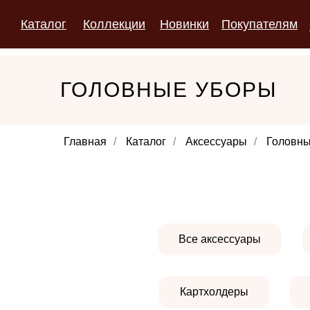
Каталог
Коллекции
Новинки
Покупателям
ГОЛОВНЫЕ УБОРЫ
Главная
/
Каталог
/
Аксессуары
/
Головны
Все аксессуары
Картхолдеры