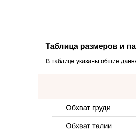
Таблица размеров и па
В таблице указаны общие данн
Обхват груди
Обхват талии