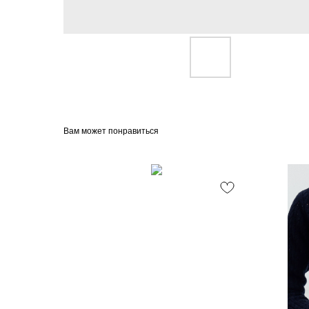
Вам может понравиться