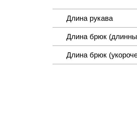
Длина рукава
Длина брюк (длинны
Длина брюк (укороч