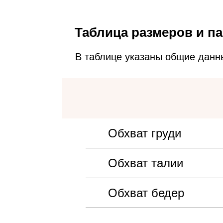
Таблица размеров и па
В таблице указаны общие данн
Обхват груди
Обхват талии
Обхват бедер