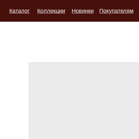
Каталог
Коллекции
Новинки
Покупателям