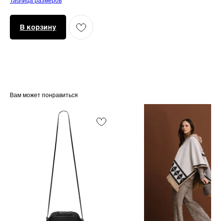
Таблица размеров
В корзину
Вам может понравиться