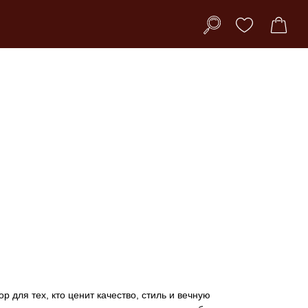
 для тех, кто ценит качество, стиль и вечную