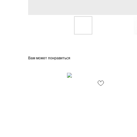
Вам может понравиться