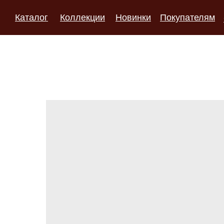
Каталог
Коллекции
Новинки
Покупателям