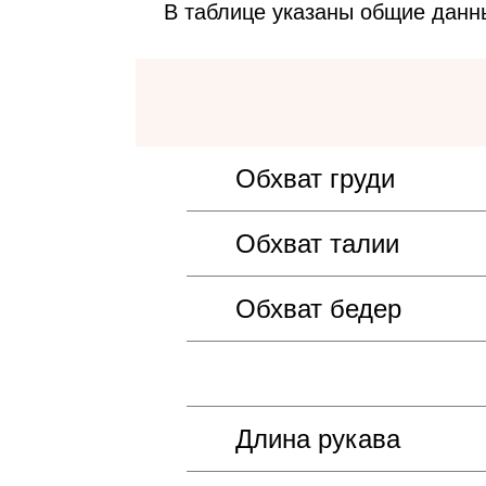
В таблице указаны общие данн
Обхват груди
Обхват талии
Обхват бедер
Длина рукава