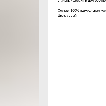
стильный дизайн и долговечно
Состав: 100% натуральная ко
Цвет: серый