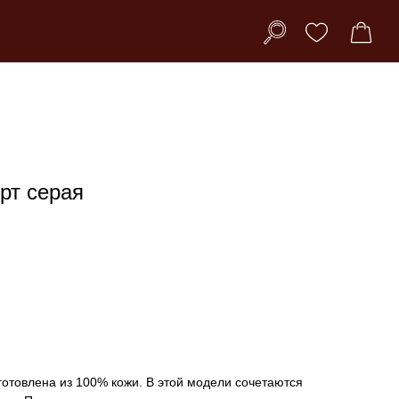
рт серая
готовлена из 100% кожи. В этой модели сочетаются