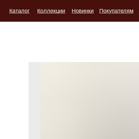
Каталог
Коллекции
Новинки
Покупателям