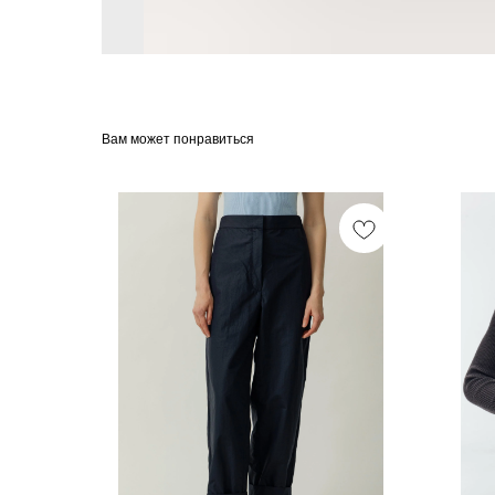
Вам может понравиться