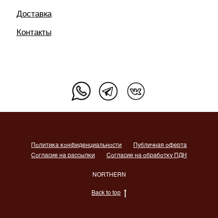
Политика конфиденциальности
Публичная оферта
Согласие на рассылки
Согласие на обработку ПДН
NORTHERN
Back to top