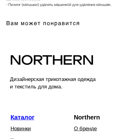
- Пилинг (катышки) удалять машинкой для удаления катышек.
Покупателям
Оплата
Вам может понравится
Возврат
Доставка
Контакты