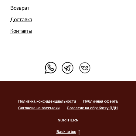
Политика конфиденциальности
Публичная оферта
Согласие на рассылки
Согласие на обработку ПДН
NORTHERN
Back to top