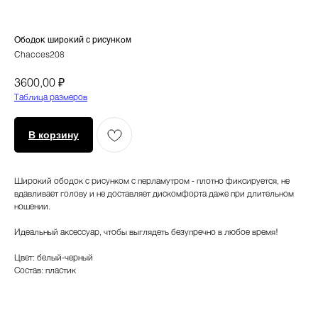
Ободок широкий с рисунком
Chacces208
₽
3600,00
Таблица размеров
В корзину
Широкий ободок с рисунком с перламутром - плотно фиксируется, не
вдавливает голову и не доставляет дискомфорта даже при длительном
ношении.
Идеальный аксессуар, чтобы выглядеть безупречно в любое время!
Цвет: белый-черный
Состав: пластик