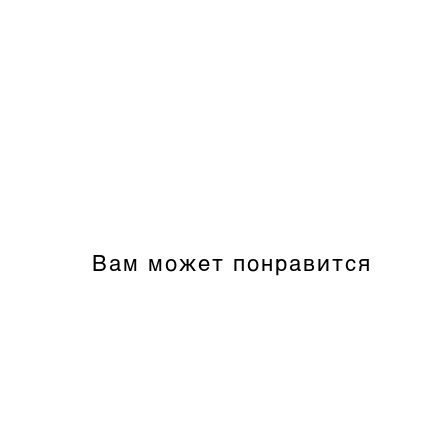
Вам может понравится