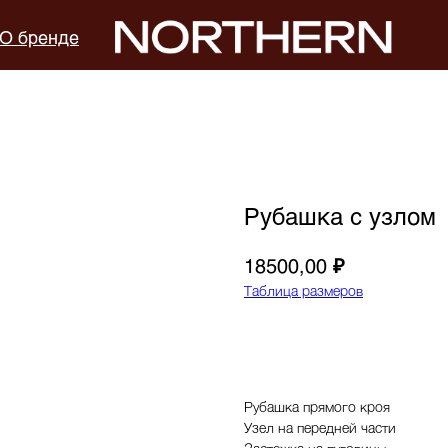
О бренде
Рубашка с узлом
₽
18500,00
Таблица размеров
В корзину
Рубашка прямого кроя
Узел на передней части