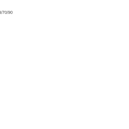
3/70/90