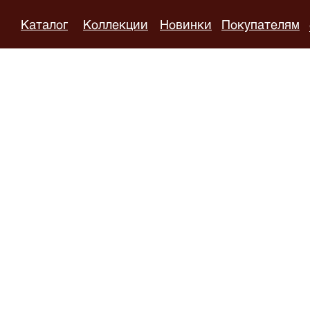
Каталог
Коллекции
Новинки
Покупателям