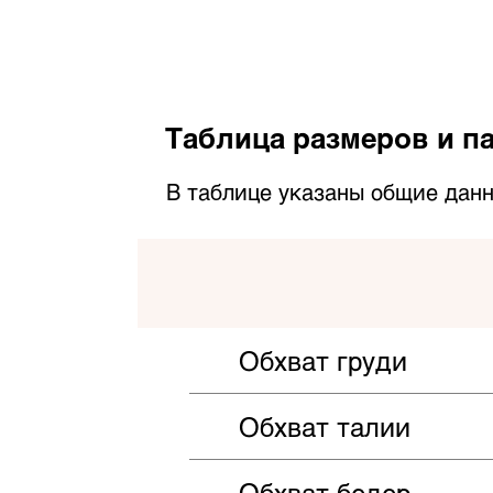
Таблица размеров и па
В таблице указаны общие данн
Обхват груди
Обхват талии
Обхват бедер