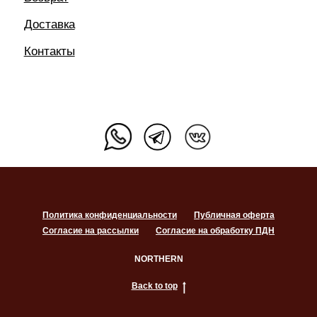
Политика конфиденциальности
Публичная оферта
Согласие на рассылки
Согласие на обработку ПДН
NORTHERN
Back to top