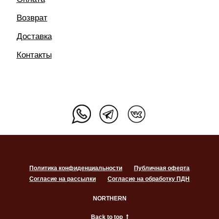
Политика конфиденциальности
Публичная оферта
Согласие на рассылки
Согласие на обработку ПДН
NORTHERN
Back to top