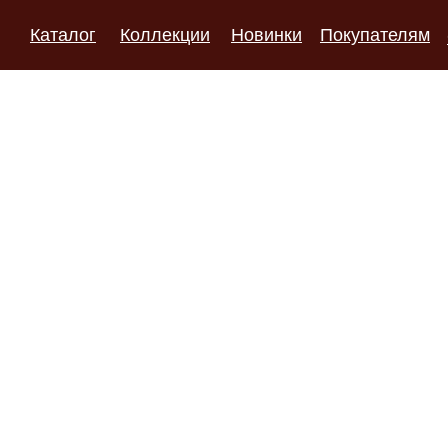
Каталог
Коллекции
Новинки
Покупателям