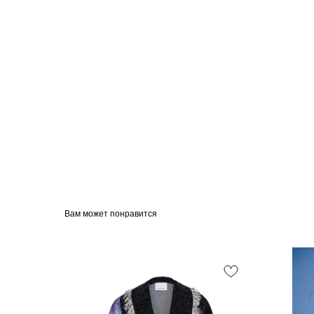
Вам может понравится