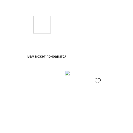
Вам может понравится