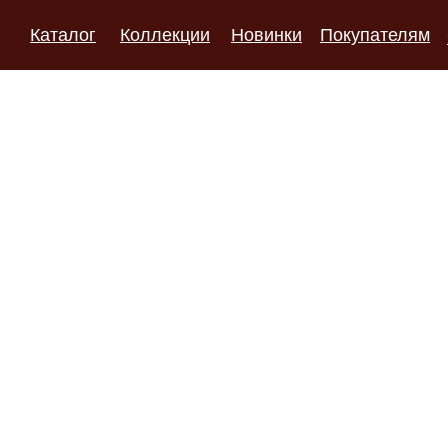
Каталог
Коллекции
Новинки
Покупателям