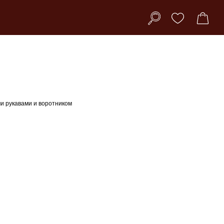
 рукавами и воротником