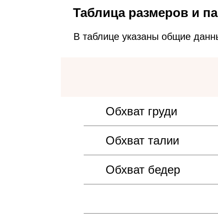
Таблица размеров и па
В таблице указаны общие данн
Обхват груди
Обхват талии
Обхват бедер