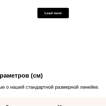
Load more
раметров (см)
ые о нашей стандартной размерной линейке.