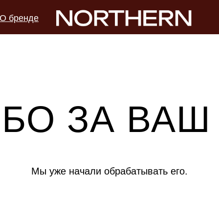
О бренде
БО ЗА ВАШ 
Мы уже начали обрабатывать его.