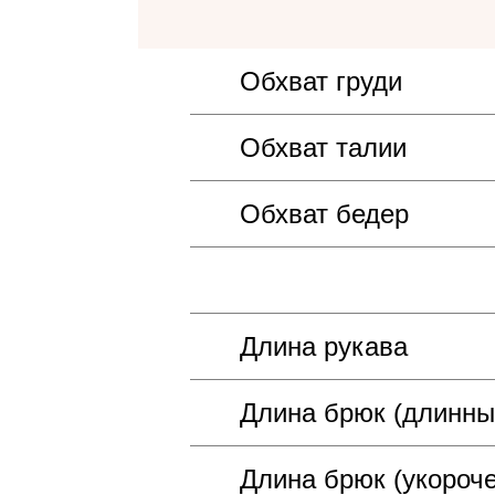
Обхват груди
Обхват талии
Обхват бедер
Длина рукава
Длина брюк (длинны
Длина брюк (укороч