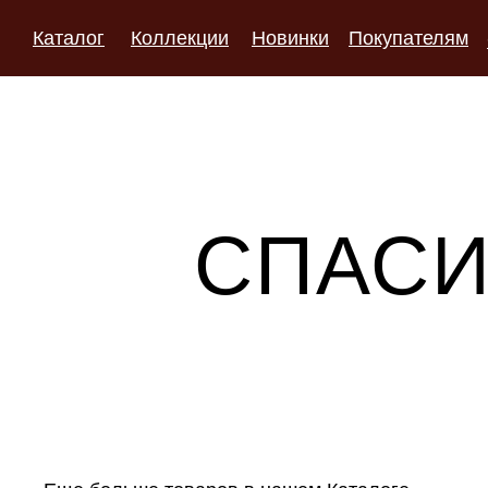
Каталог
Коллекции
Новинки
Покупателям
СПАСИ