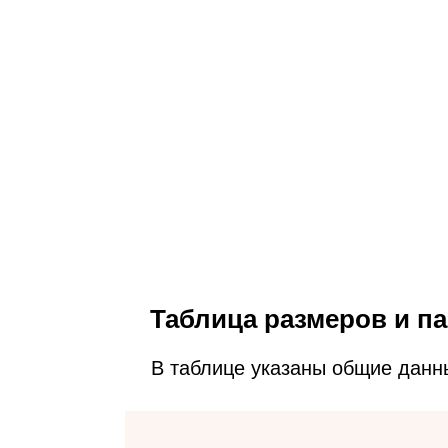
Таблица размеров и па
В таблице указаны общие данн