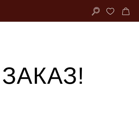
ЗАКАЗ!