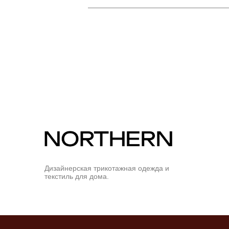
Дизайнерская трикотажная одежда и
текстиль для дома.